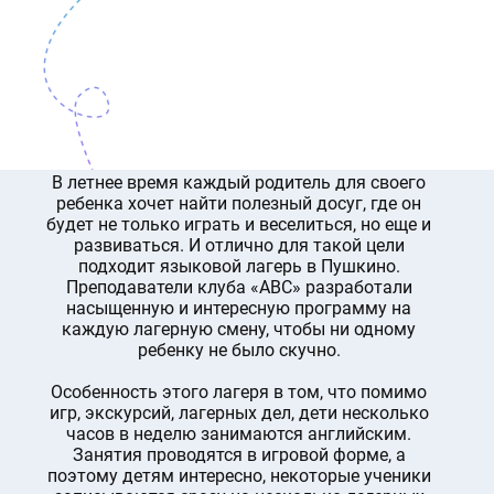
В летнее время каждый родитель для своего
ребенка хочет найти полезный досуг, где он
будет не только играть и веселиться, но еще и
развиваться. И отлично для такой цели
подходит языковой лагерь в Пушкино.
Преподаватели клуба «ABC» разработали
насыщенную и интересную программу на
каждую лагерную смену, чтобы ни одному
ребенку не было скучно.
Особенность этого лагеря в том, что помимо
игр, экскурсий, лагерных дел, дети несколько
часов в неделю занимаются английским.
Занятия проводятся в игровой форме, а
поэтому детям интересно, некоторые ученики