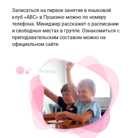
Записаться на первое занятие в языковой
клуб «ABC» в Пушкино можно по номеру
телефона. Менеджер расскажет о расписании
и свободных местах в группе. Ознакомиться с
преподавательским составом можно на
официальном сайте.