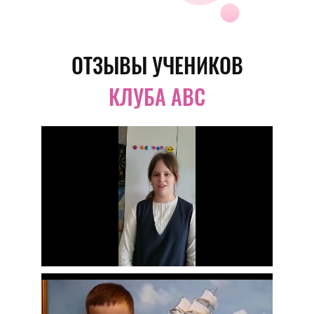
ОТЗЫВЫ УЧЕНИКОВ
КЛУБА ABC