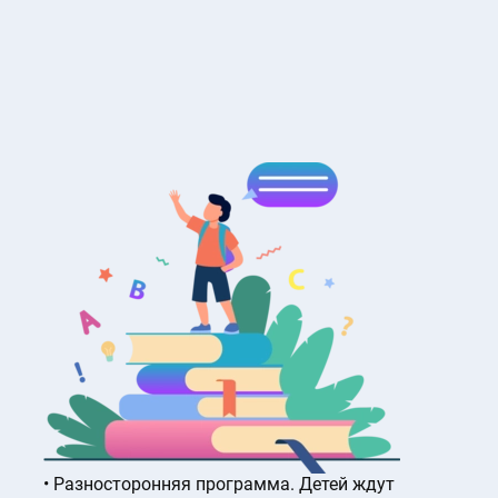
Разносторонняя программа. Детей ждут