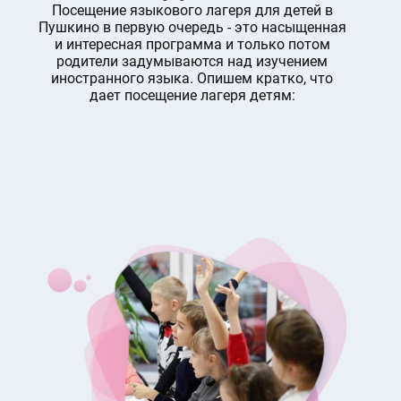
Посещение языкового лагеря для детей в
Пушкино в первую очередь - это насыщенная
и интересная программа и только потом
родители задумываются над изучением
иностранного языка. Опишем кратко, что
дает посещение лагеря детям: