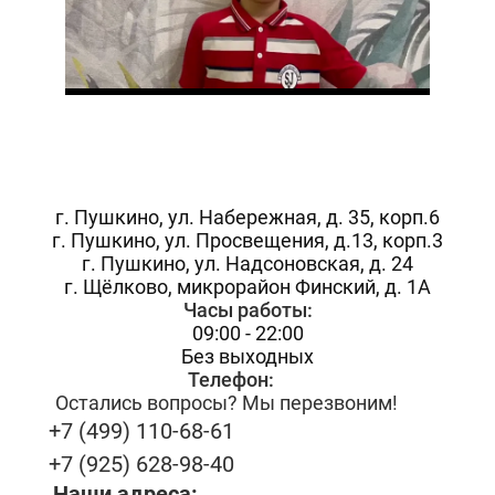
г. Пушкино,
ул. Набережная, д. 35, корп.6
г. Пушкино, ул. Просвещения, д.13, корп.3
г. Пушкино, ул. Надсоновская, д. 24
г. Щёлково, микрорайон Финский, д. 1А
Часы работы:
09:00 - 22:00
Без выходных
Телефон:
Остались вопросы? Мы перезвоним!
+7 (499) 110-68-61
+7 (925) 628-98-40
Наши адреса: