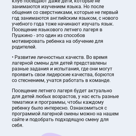
клуб посещают даже дети, которые не
занимаются изучением языка. Но после
общения со сверстниками, которые не первый
год занимаются английским языком, с нового
учебного года тоже начинают изучать язык.
Посещение языкового летнего лагеря в
Пушкино - это один из способов
мотивировать ребенка на обучение для
родителей.
Развитие личностных качеств. Во время
лагерной смены для детей представлены
разные задания и испытания, где они могут
проявить свои лидерские качества, борются
со стеснением, учатся работать в команде.
Посещение летнего лагеря будет актуально
для детей любых возрастов, у нас есть разные
тематики и программы, чтобы каждому
ребенку было интересно. Ознакомиться с
программой лагерной смены можно на нашем
сайте и подобрать подходящую смену для
себя.