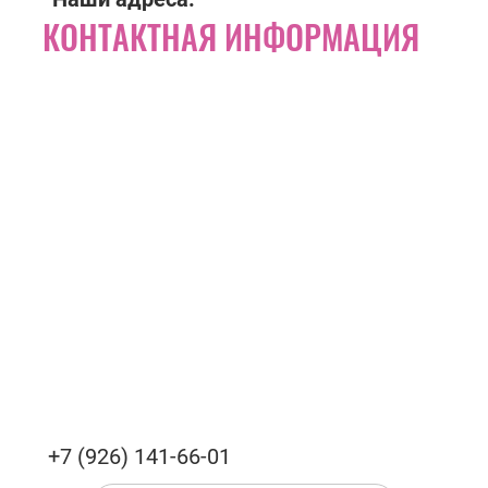
КОНТАКТНАЯ ИНФОРМАЦИЯ
+7 (926) 141-66-01