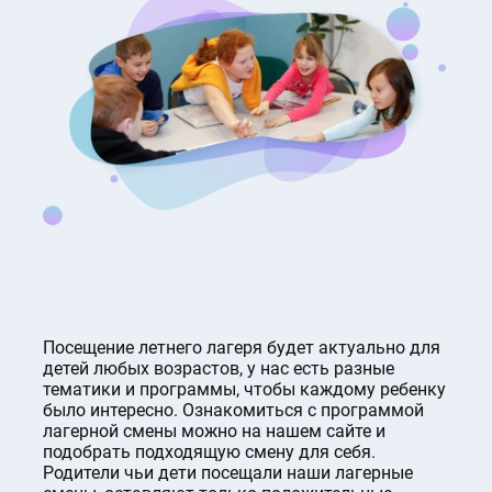
Посещение летнего лагеря будет актуально для
детей любых возрастов, у нас есть разные
тематики и программы, чтобы каждому ребенку
было интересно. Ознакомиться с программой
лагерной смены можно на нашем сайте и
подобрать подходящую смену для себя.
Родители чьи дети посещали наши лагерные