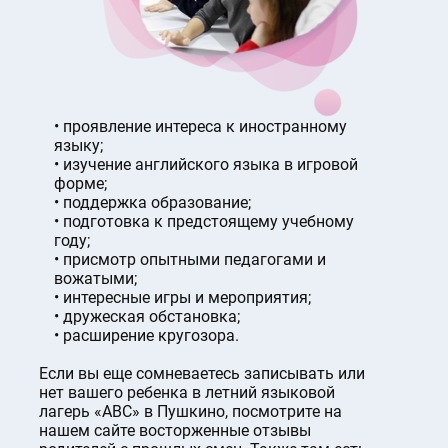
проявление интереса к иностранному
языку;
изучение английского языка в игровой
форме;
поддержка образование;
подготовка к предстоящему учебному
году;
присмотр опытными педагогами и
вожатыми;
интересные игры и мероприятия;
дружеская обстановка;
расширение кругозора.
Если вы еще сомневаетесь записывать или
нет вашего ребенка в летний языковой
лагерь «ABC» в Пушкино, посмотрите на
нашем сайте восторженные отзывы