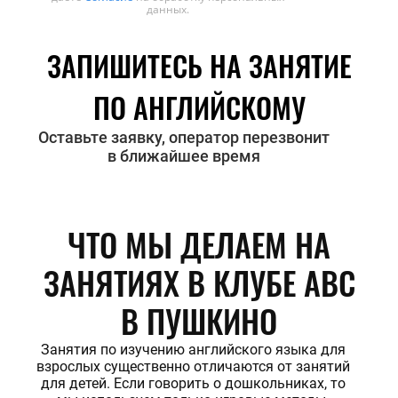
данных.
ЗАПИШИТЕСЬ НА ЗАНЯТИЕ
ПО АНГЛИЙСКОМУ
Оставьте заявку, оператор перезвонит
в ближайшее время
ЧТО МЫ ДЕЛАЕМ НА
ЗАНЯТИЯХ В КЛУБЕ ABC
В ПУШКИНО
Занятия по изучению английского языка для
взрослых существенно отличаются от занятий
для детей. Если говорить о дошкольниках, то