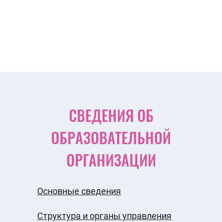
СВЕДЕНИЯ ОБ
ОБРАЗОВАТЕЛЬНОЙ
ОРГАНИЗАЦИИ
Основные сведения
Структура и органы управления