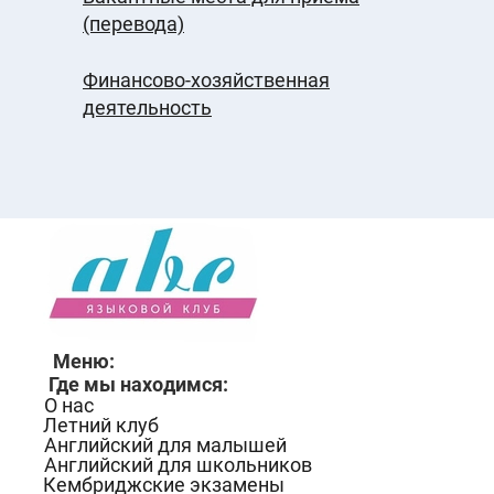
(перевода)
Финансово-хозяйственная
деятельность
Меню:
Где мы находимся:
О нас
Летний клуб
Английский для малышей
Английский для школьников
Кембриджские экзамены