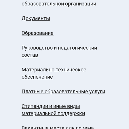
образовательной организации
Документы
Образование
Руководство и педагогический
состав
Материально-техническое
обеспечение
Платные образовательные услуги
Стипендии и иные виды
материальной поддержки
Вакантные места для приема