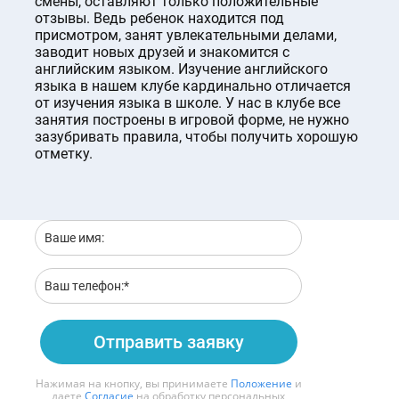
смены, оставляют только положительные
отзывы. Ведь ребенок находится под
присмотром, занят увлекательными делами,
заводит новых друзей и знакомится с
английским языком. Изучение английского
языка в нашем клубе кардинально отличается
от изучения языка в школе. У нас в клубе все
занятия построены в игровой форме, не нужно
зазубривать правила, чтобы получить хорошую
отметку.
Отправить заявку
Нажимая на кнопку, вы принимаете
Положение
и
даете
Согласие
на обработку персональных