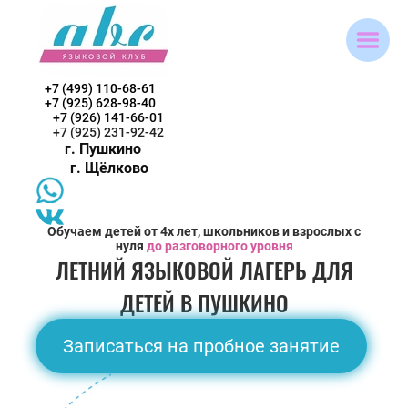
+7 (499) 110-68-61
+7 (925) 628-98-40
+7 (926) 141-66-01
+7 (925) 231-92-42
г. Пушкино
г. Щёлково
Обучаем детей от 4х лет, школьников и взрослых с
нуля
до разговорного уровня
ЛЕТНИЙ ЯЗЫКОВОЙ ЛАГЕРЬ ДЛЯ
ДЕТЕЙ В ПУШКИНО
Записаться на пробное занятие