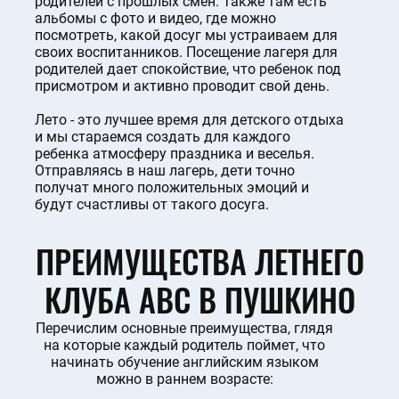
родителей с прошлых смен. Также там есть
альбомы с фото и видео, где можно
посмотреть, какой досуг мы устраиваем для
своих воспитанников. Посещение лагеря для
родителей дает спокойствие, что ребенок под
присмотром и активно проводит свой день.
Лето - это лучшее время для детского отдыха
и мы стараемся создать для каждого
ребенка атмосферу праздника и веселья.
Отправляясь в наш лагерь, дети точно
получат много положительных эмоций и
будут счастливы от такого досуга.
ПРЕИМУЩЕСТВА ЛЕТНЕГО
КЛУБА ABC В ПУШКИНО
Перечислим основные преимущества, глядя
на которые каждый родитель поймет, что
начинать обучение английским языком
можно в раннем возрасте: