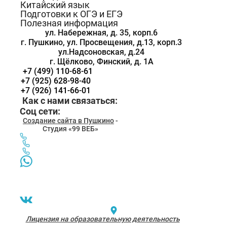
Китайский язык
Подготовки к ОГЭ и ЕГЭ
Полезная информация
ул. Набережная, д. 35, корп.6
г. Пушкино,
ул. Просвещения, д.13, корп.3
ул.Надсоновская, д.24
г. Щёлково, Финский, д. 1А
+7 (499) 110-68-61
+7 (925) 628-98-40
+7 (926) 141-66-01
Как с нами связаться:
Соц сети:
Создание сайта в Пушкино
-
Студия «99 ВЕБ»
Лицензия на образовательную деятельность