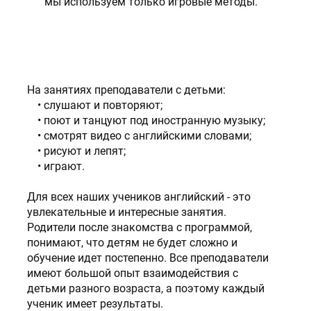
мы используем только игровые методы.
На занятиях преподаватели с детьми:
слушают и повторяют;
поют и танцуют под иностранную музыку;
смотрят видео с английскими словами;
рисуют и лепят;
играют.
Для всех наших учеников английский - это
увлекательные и интересные занятия.
Родители после знакомства с программой,
понимают, что детям не будет сложно и
обучение идет постепенно. Все преподаватели
имеют большой опыт взаимодействия с
детьми разного возраста, а поэтому каждый
ученик имеет результаты.