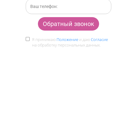
Обратный звонок
Я принимаю
Положение
и даю
Согласие
на обработку персональных данных.