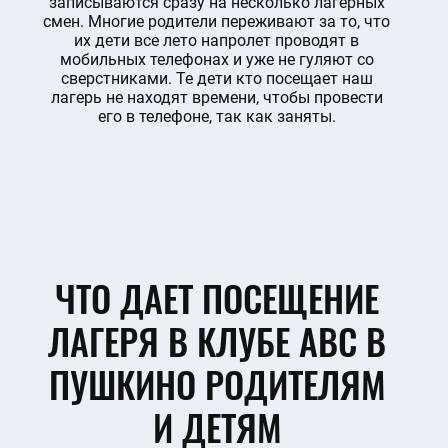
записываются сразу на несколько лагерных
смен. Многие родители переживают за то, что
их дети все лето напролет проводят в
мобильных телефонах и уже не гуляют со
сверстниками. Те дети кто посещает наш
лагерь не находят времени, чтобы провести
его в телефоне, так как заняты.
ЧТО ДАЕТ ПОСЕЩЕНИЕ
ЛАГЕРЯ В КЛУБЕ ABC В
ПУШКИНО РОДИТЕЛЯМ
И ДЕТЯМ